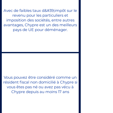
Avec de faibles taux d&#39;impôt sur le
revenu pour les particuliers et
imposition des sociétés, entre autres
avantages, Chypre est un des meilleurs
pays de UE pour déménager.
Vous pouvez être considéré comme un
résident fiscal non domicilié à Chypre si
vous êtes pas né ou avez pas vécu à
Chypre depuis au moins 17 ans