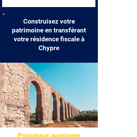
Construisez votre
patrimoine en transférant
votre résidence fiscale à
Chypre
Principaux avantages