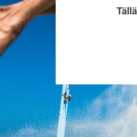
Tällä