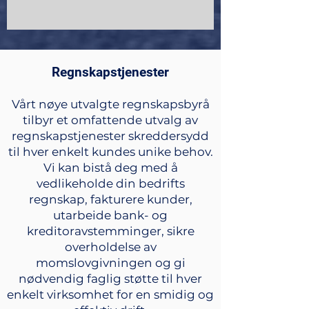
Regnskapstjenester
Vårt nøye utvalgte regnskapsbyrå
tilbyr et omfattende utvalg av
regnskapstjenester skreddersydd
til hver enkelt kundes unike behov.
Vi kan bistå deg med å
vedlikeholde din bedrifts
regnskap, fakturere kunder,
utarbeide bank- og
kreditoravstemminger, sikre
overholdelse av
momslovgivningen og gi
nødvendig faglig støtte til hver
enkelt virksomhet for en smidig og