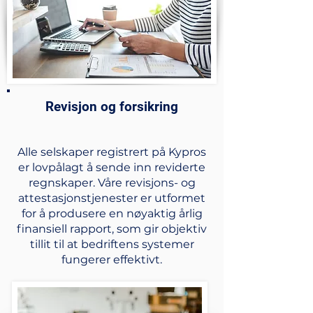
Revisjon og forsikring
Alle selskaper registrert på Kypros
er lovpålagt å sende inn reviderte
regnskaper. Våre revisjons- og
attestasjonstjenester er utformet
for å produsere en nøyaktig årlig
finansiell rapport, som gir objektiv
tillit til at bedriftens systemer
fungerer effektivt.