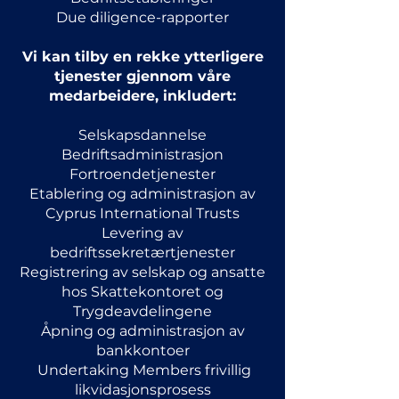
Due diligence-rapporter
Vi kan tilby en rekke ytterligere
tjenester gjennom våre
medarbeidere, inkludert:
Selskapsdannelse
Bedriftsadministrasjon
Fortroendetjenester
Etablering og administrasjon av
Cyprus International Trusts
Levering av
bedriftssekretærtjenester
Registrering av selskap og ansatte
hos Skattekontoret og
Trygdeavdelingene
Åpning og administrasjon av
bankkontoer
Undertaking Members frivillig
likvidasjonsprosess