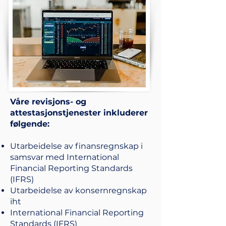
Våre revisjons- og
attestasjonstjenester inkluderer
følgende:
Utarbeidelse av finansregnskap i
samsvar med International
Financial Reporting Standards
(IFRS)
Utarbeidelse av konsernregnskap
iht
International Financial Reporting
Standards (IFRS)