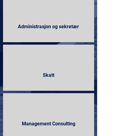
Administrasjon og sekretær
Skatt
Management Consulting