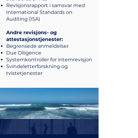
Revisjonsrapport i samsvar med
International Standards on
Auditing (ISA)
Andre revisjons- og
attestasjonstjenester:
Begrensede anmeldelser
Due Diligence
Systemkontroller for internrevisjon
Svindeletterforskning og
tvistetjenester