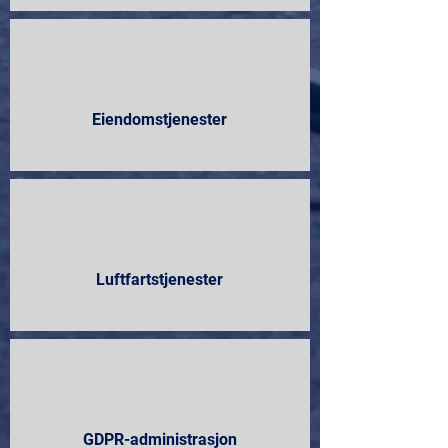
Eiendomstjenester
Luftfartstjenester
GDPR-administrasjon