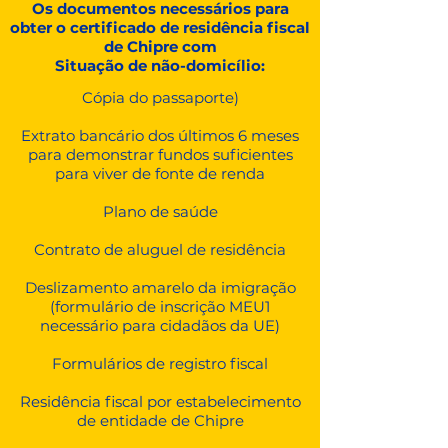
Os documentos necessários para
obter o certificado de residência fiscal
de Chipre com
Situação de não-domicílio:
Cópia do passaporte)
Extrato bancário dos últimos 6 meses
para demonstrar fundos suficientes
para viver de fonte de renda
Plano de saúde
Contrato de aluguel de residência
Deslizamento amarelo da imigração
(formulário de inscrição MEU1
necessário para cidadãos da UE)
Formulários de registro fiscal
Residência fiscal por estabelecimento
de entidade de Chipre