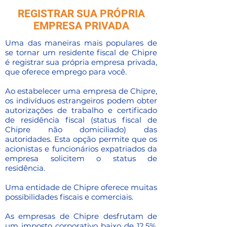
REGISTRAR SUA PRÓPRIA
EMPRESA PRIVADA
Uma das maneiras mais populares de
se tornar um residente fiscal de Chipre
é registrar sua própria empresa privada,
que oferece emprego para você.
Ao estabelecer uma empresa de Chipre,
os indivíduos estrangeiros podem obter
autorizações de trabalho e certificado
de residência fiscal (status fiscal de
Chipre não domiciliado) das
autoridades. Esta opção permite que os
acionistas e funcionários expatriados da
empresa solicitem o status de
residência.
Uma entidade de Chipre oferece muitas
possibilidades fiscais e comerciais.
As empresas de Chipre desfrutam de
um imposto corporativo baixo de 12,5%,