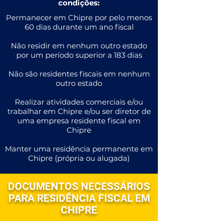
condições:
Permanecer em Chipre por pelo menos
60 dias durante um ano fiscal
Não residir em nenhum outro estado
por um período superior a 183 dias
Não são residentes fiscais em nenhum
outro estado
Realizar atividades comerciais e/ou
trabalhar em Chipre e/ou ser diretor de
uma empresa residente fiscal em
Chipre
Manter uma residência permanente em
Chipre (própria ou alugada)
DOCUMENTOS NECESSÁRIOS
PARA RESIDÊNCIA FISCAL EM
CHIPRE