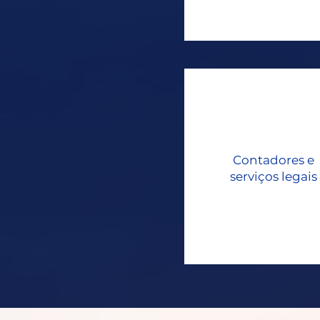
Contadores e
serviços legais